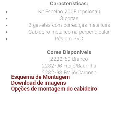
Características:
Kit Espelho 200E (opcional)
3 portas
2 gavetas com corrediças metálicas
Cabideiro metálico na perpendicular
Pés em PVC
Cores Disponíveis
2232-50 Branco
2232-96 Freijó/Baunilha
2232-98 Freijó/Carbono
Esquema de Montagem
Download de imagens
Opções de montagem do cabideiro