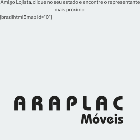
Amigo Lojista, clique no seu estado e encontre o representante
mais próximo:
[brazilhtml5map id="0"]