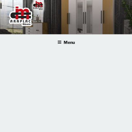
ARAPLAC MÓVEIS
Menu