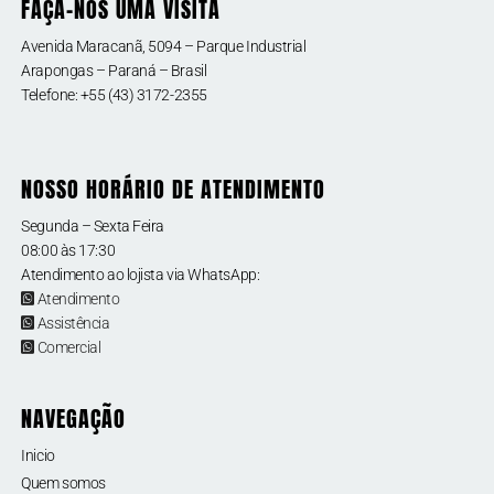
FAÇA-NOS UMA VISITA
Avenida Maracanã, 5094 – Parque Industrial
Arapongas – Paraná – Brasil
Telefone: +55 (43) 3172-2355
NOSSO HORÁRIO DE ATENDIMENTO
Segunda – Sexta Feira
08:00 às 17:30
Atendimento ao lojista via WhatsApp:
Atendimento
Assistência
Comercial
NAVEGAÇÃO
Inicio
Quem somos