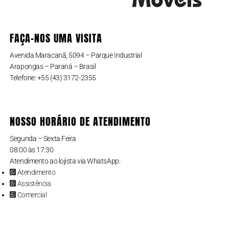
FAÇA-NOS UMA VISITA
Avenida Maracanã, 5094 – Parque Industrial
Arapongas – Paraná – Brasil
Telefone: +55 (43) 3172-2355
NOSSO HORÁRIO DE ATENDIMENTO
Segunda – Sexta Feira
08:00 às 17:30
Atendimento ao lojista via WhatsApp:
Atendimento
Assistência
Comercial