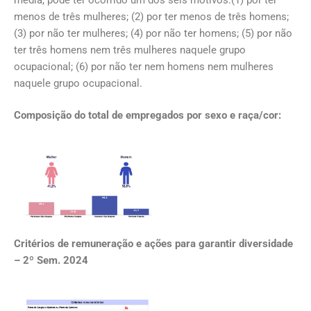
menos de três mulheres; (2) por ter menos de três homens;
(3) por não ter mulheres; (4) por não ter homens; (5) por não
ter três homens nem três mulheres naquele grupo
ocupacional; (6) por não ter nem homens nem mulheres
naquele grupo ocupacional.
Composição do total de empregados por sexo e raça/cor:
Critérios de remuneração e ações para garantir diversidade
– 2º Sem. 2024