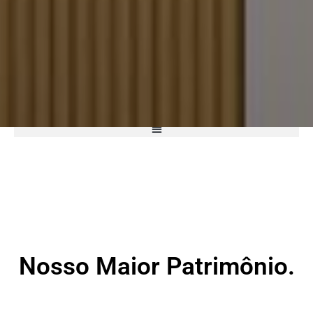
ARAPLAC MÓVEIS
Nosso Maior Patrimônio.