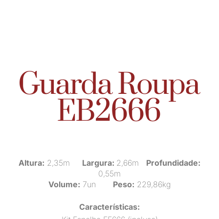
Guarda Roupa
EB2666
Altura:
2,35m
Largura:
2,66m
Profundidade:
0,55m
Volume:
7un
Peso:
229,86kg
Características: