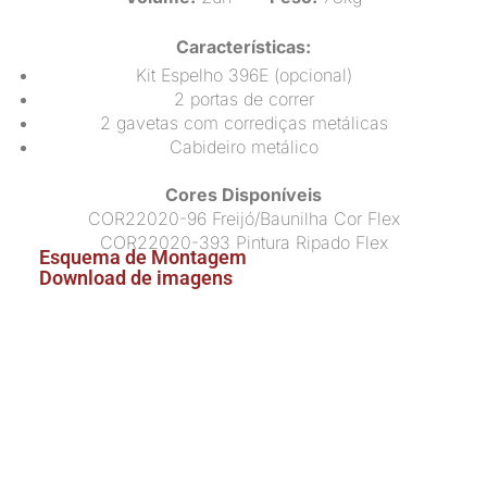
Características:
Kit Espelho 396E (opcional)
2 portas de correr
2 gavetas com corrediças metálicas
Cabideiro metálico
Cores Disponíveis
COR22020-96 Freijó/Baunilha Cor Flex
COR22020-393 Pintura Ripado Flex
Esquema de Montagem
Download de imagens