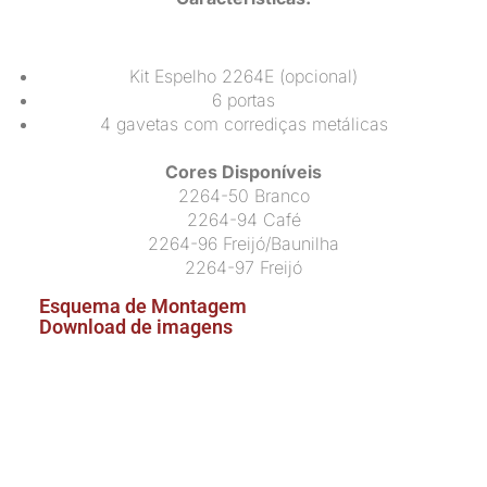
Kit Espelho 2264E (opcional)
6 portas
4 gavetas com corrediças metálicas
Cores Disponíveis
2264-50 Branco
2264-94 Café
2264-96 Freijó/Baunilha
2264-97 Freijó
Esquema de Montagem
Download de imagens