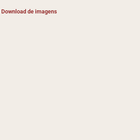
Download de imagens