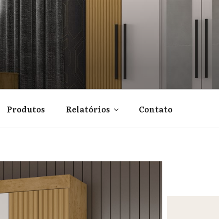
Produtos
Relatórios
Contato